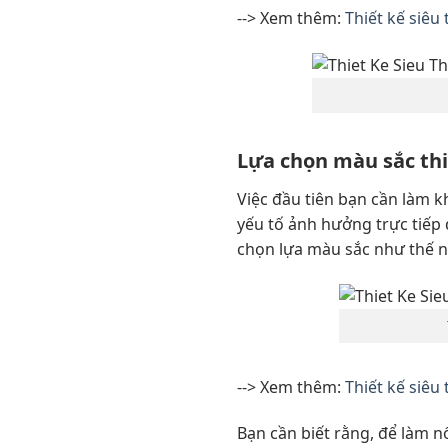
--> Xem thêm:
Thiết kế siêu
Lựa chọn màu sắc thiế
Việc đầu tiên bạn cần làm kh
yếu tố ảnh hưởng trực tiếp
chọn lựa màu sắc như thế nà
--> Xem thêm:
Thiết kế siêu
Bạn cần biết rằng, để làm n