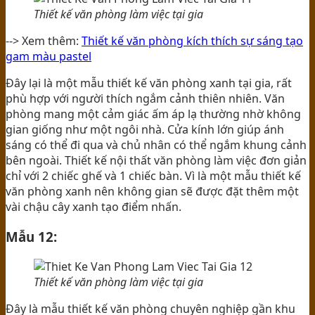
Thiết kế văn phòng làm việc tại gia
--> Xem thêm:
Thiết kế văn phòng kích thích sự sáng tạo
gam màu pastel
Đây lại là một mẫu thiết kế văn phòng xanh tại gia, rất
phù hợp với người thích ngắm cảnh thiên nhiên. Văn
phòng mang một cảm giác ấm áp lạ thường nhờ không
gian giống như một ngôi nhà. Cửa kính lớn giúp ánh
sáng có thể đi qua và chủ nhân có thể ngắm khung cảnh
bên ngoài. Thiết kế nội thất văn phòng làm việc đơn giản
chỉ với 2 chiếc ghế và 1 chiếc bàn. Vì là một mẫu thiết kế
văn phòng xanh nên không gian sẽ được đặt thêm một
vài chậu cây xanh tạo điểm nhấn.
Mẫu 12:
Thiết kế văn phòng làm việc tại gia
Đây là mẫu thiết kế văn phòng chuyên nghiệp gần khu