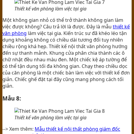
Thiết kế văn phòng làm việc tại gia
Một không gian nhỏ có thể trở thành không gian làm
việc được không? Câu trả lời là được. Đây là mẫu
thiết kế
văn phòng
làm việc tại gia. Kiến trúc sư đã khéo léo tận
dụng khoảng không có chiều dài tương đối tuy nhiên
chiều rộng khá hẹp. Thiết kế nội thất văn phòng hướng
đến sự thanh mảnh. Khung cửa phân chia thành các ô
chữ nhật đều nhau màu đen. Một chiếc kệ áp tường để
có thể tận dụng tối đa không gian. Chạy theo chiều dọc
của căn phòng là một chiếc bàn làm việc với thiết kế đơn
giản. Chiếc ghế đặt tại đây cũng mang phong cách tối
giản.
Mẫu 8:
Thiết kế văn phòng làm việc tại gia
--> Xem thêm:
Mẫu thiết kế nội thất phòng giám đốc